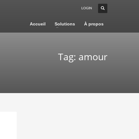
LOGIN
Accueil
Solutions
À propos
Tag: amour