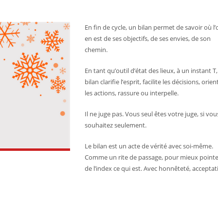
En fin de cycle, un bilan permet de savoir où l’
en est de ses objectifs, de ses envies, de son
chemin.
En tant qu’outil d’état des lieux, à un instant T,
bilan clarifie l’esprit, facilite les décisions, orien
les actions, rassure ou interpelle.
Il ne juge pas. Vous seul êtes votre juge, si vou
souhaitez seulement.
Le bilan est un acte de vérité avec soi-même.
Comme un rite de passage, pour mieux pointe
de l’index ce qui est. Avec honnêteté, acceptat