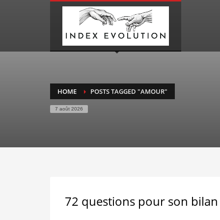
HOME
POSTS TAGGED "AMOUR"
7 août 2026
72 questions pour son bilan