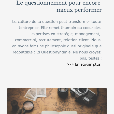
Le questionnement pour encore 
mieux performer
La culture de la question peut transformer toute 
l'entreprise. Elle remet l'humain au coeur des 
expertises en stratégie, management, 
commercial, recrutement, relation client. Nous 
en avons fait une philosophie aussi originale que 
redoutable : la Questiodynamie. Ne nous croyez 
pas, testez !
>>> En savoir plus 