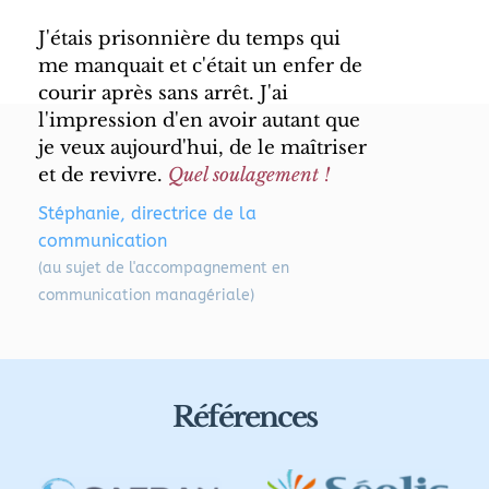
J'étais prisonnière du temps qui 
me manquait et c'était un enfer de 
courir après sans arrêt. J'ai 
l'impression d'en avoir autant que 
je veux aujourd'hui, de le maîtriser 
et de revivre. 
Quel soulagement !
Stéphanie, directrice de la 
communication
(au sujet de l'accompagnement en 
communication managériale) 
Références