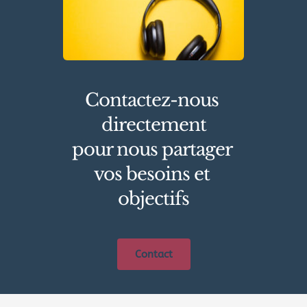
Contactez-nous 
directement
pour nous partager 
vos besoins et 
objectifs
Contact