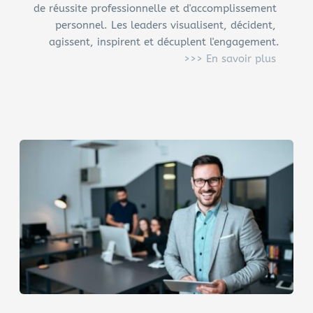
de réussite professionnelle et d'accomplissement 
personnel. Les leaders visualisent, décident, 
agissent, inspirent et décuplent l'engagement.
>>> 
En savoir plus 