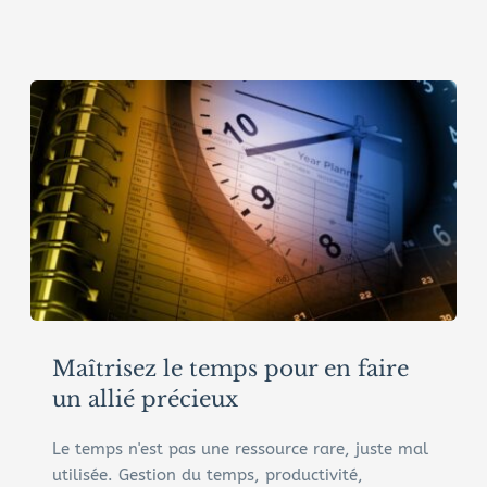
Maîtrisez le temps pour en faire 
un allié précieux
Le temps n'est pas une ressource rare, juste mal 
utilisée. Gestion du temps, productivité, 