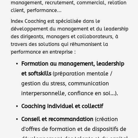
management, recrutement, commercial, relation 
client, performance...
Index Coaching est spécialisée dans le 
développement du management et du leadership 
des dirigeants, managers et collaborateurs, à 
travers des solutions qui réhumanisent la 
performance en entreprise :
Formation au management, leadership 
et softskills 
(préparation mentale / 
gestion du stress, communication 
interpersonnelle, confiance en soi...).
Coaching individuel et collectif
Conseil et recommandation
 (création 
d'offres de formation et de dispositifs de 