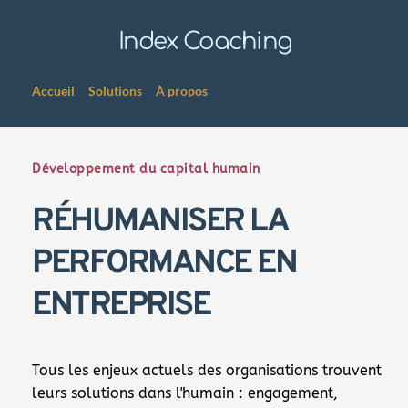
Index Coaching
Accueil
Solutions
À propos
Développement du capital humain
RÉHUMANISER LA 
PERFORMANCE EN 
ENTREPRISE
Tous les enjeux actuels des organisations trouvent 
leurs solutions dans l'humain : engagement, 