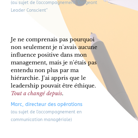
(au sujet de l'accompagnement "Dirigeant 
Leader Conscient"
Je ne comprenais pas pourquoi 
non seulement je n'avais aucune 
influence positive dans mon 
management, mais je n'étais pas 
entendu non plus par ma 
hiérarchie. J'ai appris que le 
leadership pouvait être éthique. 
Tout a changé depuis
.
Marc, directeur des opérations
(au sujet de l'accompagnement en 
communication managériale) 