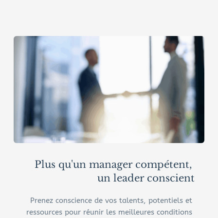
Plus qu'un manager compétent, 
un leader conscient
Prenez conscience de vos talents, potentiels et 
ressources pour réunir les meilleures conditions 