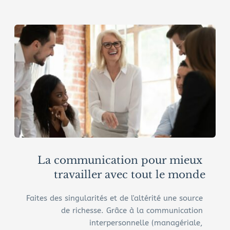
La communication pour mieux 
travailler avec tout le monde
Faites des singularités et de l'altérité une source 
de richesse. Grâce à la communication 
interpersonnelle (managériale, 