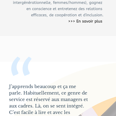
intergénérationnelle, femmes/hommes), gagnez 
en conscience et entretenez des relations 
efficaces, de coopération et d'inclusion.
>>> 
En savoir plus
“
J’apprends beaucoup et ça me 
parle. Habituellement, ce genre de 
service est réservé aux managers et 
aux cadres. Là, on se sent intégré. 
C’est facile à lire et avec les 