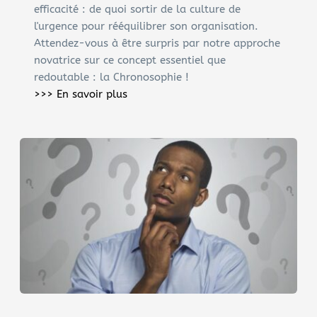
efficacité : de quoi sortir de la culture de 
l'urgence pour rééquilibrer son organisation. 
Attendez-vous à être surpris par notre approche 
novatrice sur ce concept essentiel que 
redoutable : la Chronosophie !
>>> En savoir plus 