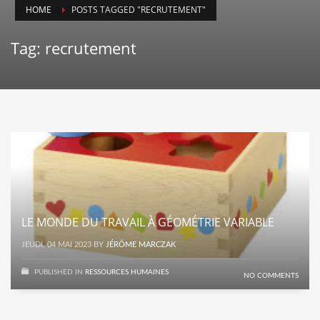
HOME
POSTS TAGGED "RECRUTEMENT"
Tag: recrutement
LE MONDE DU TRAVAIL À GÉOMÉTRIE VARIABLE
JEUDI, 04 MAI 2023
BY
JÉRÔME MARCZAK
PUBLISHED IN
RESSOURCES HUMAINES
NO COMMENTS